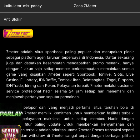
kalkulator-mix-parlay
Zona 7Meter
Anti Blokir
7meter
adalah situs sportbook paling populer dan merupakan pionir
sebagai platform agen taruhan terpercaya di Indonesia. Daftar sekarang
juga dan dapatkan kesempatan mendapatkan promo menarik, hanya
dengan 1 akun saja setiap member berkesempatan memainkan semua
game yang disajikan 7meter seperti Sportbook, Idnlive, Slots, Live
Casino, E-Lottery, IDNRaffle, Tembak ikan, Bolatangkas, Togel, E-sports,
IDNTrade, Idnrng dan Poker. Pelayanan terbaik 7meter melalui customer
service profesional hadir selama 24 jam setiap hari menemani dan
menjawab pertanyaan seputar permainan.
Sebagai pelopor dan yang menjadi pertama situs taruhan bola di
Indonesia 7meter memiliki komitmen untuk memberikan fasilitas terbaik
dengan pelayanan maksimal untuk setiap member. Hadir dengan
berbagai fitur paling update untuk memberikan kenyamanan dan
keamanan terbaik adalah prioritas utama 7meter. Proses transaksi seperti
deposit dan withdraw di 7meter sangat cepat dengan berbagai pilihan